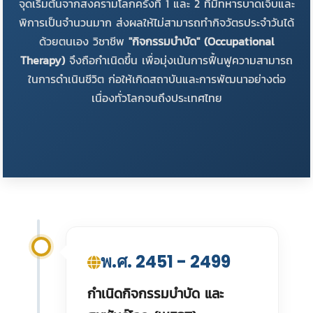
จุดเริ่มต้นจากสงครามโลกครั้งที่ 1 และ 2 ที่มีทหารบาดเจ็บและ
พิการเป็นจำนวนมาก ส่งผลให้ไม่สามารถทำกิจวัตรประจำวันได้
ด้วยตนเอง วิชาชีพ
"กิจกรรมบำบัด" (Occupational
Therapy)
จึงถือกำเนิดขึ้น เพื่อมุ่งเน้นการฟื้นฟูความสามารถ
ในการดำเนินชีวิต ก่อให้เกิดสถาบันและการพัฒนาอย่างต่อ
เนื่องทั่วโลกจนถึงประเทศไทย
พ.ศ. 2451 - 2499
กำเนิดกิจกรรมบำบัด และ